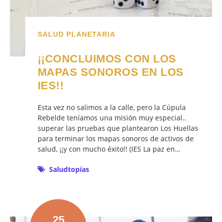
SALUD PLANETARIA
¡¡CONCLUIMOS CON LOS
MAPAS SONOROS EN LOS
IES!!
Esta vez no salimos a la calle, pero la Cúpula
Rebelde teníamos una misión muy especial..
superar las pruebas que plantearon Los Huellas
para terminar los mapas sonoros de activos de
salud, ¡¡y con mucho éxito!! (IES La paz en…
Saludtopías
25