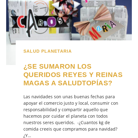
SALUD PLANETARIA
¿SE SUMARON LOS
QUERIDOS REYES Y REINAS
MAGAS A SALUDTOPÍAS?
Las navidades son unas buenas fechas para
apoyar el comercio justo y local, consumir con
responsabilidad y compartir aquello que
hacemos por cuidar el planeta con todos
nuestros seres queridos. -¿Cuantos kg de
comida creeis que compramos para navidad?
¿Y…