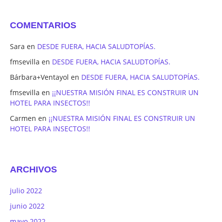
COMENTARIOS
Sara
en
DESDE FUERA, HACIA SALUDTOPÍAS.
fmsevilla
en
DESDE FUERA, HACIA SALUDTOPÍAS.
Bárbara+Ventayol
en
DESDE FUERA, HACIA SALUDTOPÍAS.
fmsevilla
en
¡¡NUESTRA MISIÓN FINAL ES CONSTRUIR UN
HOTEL PARA INSECTOS!!
Carmen
en
¡¡NUESTRA MISIÓN FINAL ES CONSTRUIR UN
HOTEL PARA INSECTOS!!
ARCHIVOS
julio 2022
junio 2022
mayo 2022