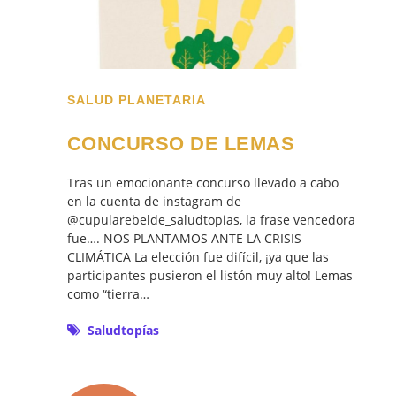
SALUD PLANETARIA
CONCURSO DE LEMAS
Tras un emocionante concurso llevado a cabo
en la cuenta de instagram de
@cupularebelde_saludtopias, la frase vencedora
fue…. NOS PLANTAMOS ANTE LA CRISIS
CLIMÁTICA La elección fue difícil, ¡ya que las
participantes pusieron el listón muy alto! Lemas
como “tierra…
Saludtopías