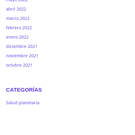
abril 2022
marzo 2022
febrero 2022
enero 2022
diciembre 2021
noviembre 2021
octubre 2021
CATEGORÍAS
Salud planetaria