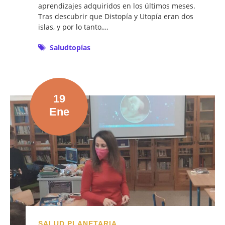
aprendizajes adquiridos en los últimos meses.
Tras descubrir que Distopía y Utopía eran dos
islas, y por lo tanto,…
Saludtopías
19
Ene
SALUD PLANETARIA