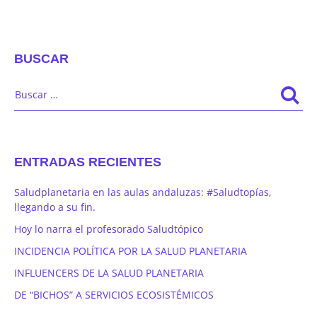
BUSCAR
ENTRADAS RECIENTES
Saludplanetaria en las aulas andaluzas: #Saludtopías,
llegando a su fin.
Hoy lo narra el profesorado Saludtópico
INCIDENCIA POLÍTICA POR LA SALUD PLANETARIA
INFLUENCERS DE LA SALUD PLANETARIA
DE “BICHOS” A SERVICIOS ECOSISTÉMICOS