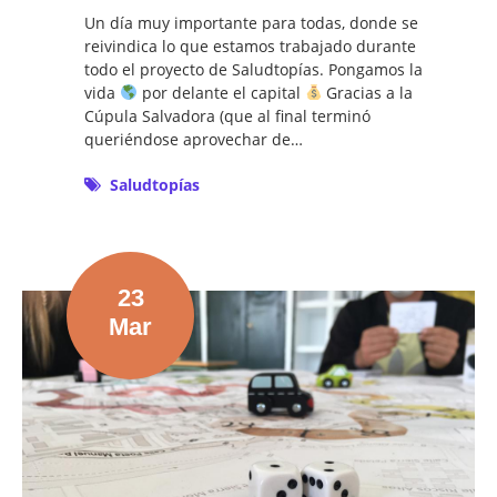
Un día muy importante para todas, donde se
reivindica lo que estamos trabajado durante
todo el proyecto de Saludtopías. Pongamos la
vida
por delante el capital
Gracias a la
Cúpula Salvadora (que al final terminó
queriéndose aprovechar de…
Saludtopías
23
Mar