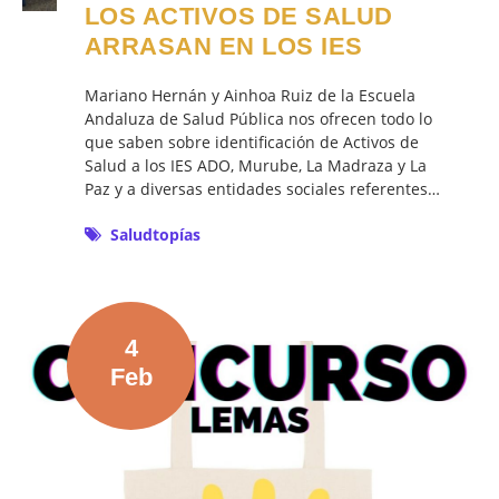
LOS ACTIVOS DE SALUD
ARRASAN EN LOS IES
Mariano Hernán y Ainhoa Ruiz de la Escuela
Andaluza de Salud Pública nos ofrecen todo lo
que saben sobre identificación de Activos de
Salud a los IES ADO, Murube, La Madraza y La
Paz y a diversas entidades sociales referentes…
Saludtopías
4
Feb