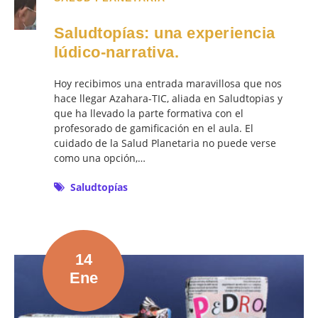
Saludtopías: una experiencia
lúdico-narrativa.
Hoy recibimos una entrada maravillosa que nos
hace llegar Azahara-TIC, aliada en Saludtopias y
que ha llevado la parte formativa con el
profesorado de gamificación en el aula. El
cuidado de la Salud Planetaria no puede verse
como una opción,…
Saludtopías
14
Ene