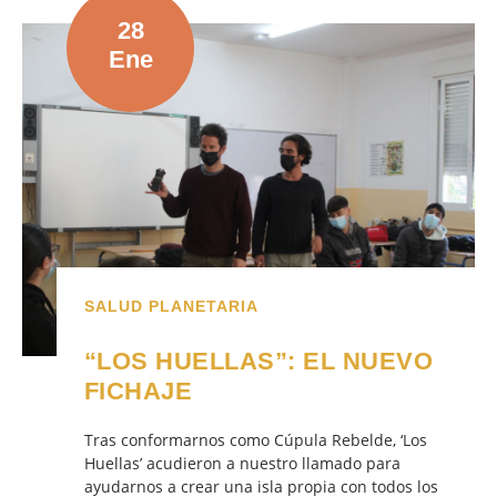
28
Ene
SALUD PLANETARIA
“LOS HUELLAS”: EL NUEVO
FICHAJE
Tras conformarnos como Cúpula Rebelde, ‘Los
Huellas’ acudieron a nuestro llamado para
ayudarnos a crear una isla propia con todos los